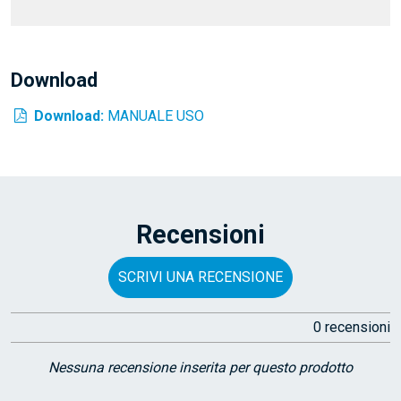
Download
Download:
MANUALE USO
Recensioni
SCRIVI UNA RECENSIONE
0 recensioni
Nessuna recensione inserita per questo prodotto