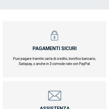
PAGAMENTI SICURI
Puoi pagare tramite carta di credito, bonifico bancario,
Satispay, o anche in 3 comode rate con PayPal.
ASSISTENZA