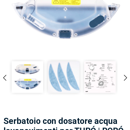
Serbatoio con dosatore acqua