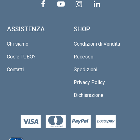
ASSISTENZA
SHOP
Chi siamo
Condizioni di Vendita
Cos'è TUBÒ?
Recesso
Contatti
Spedizioni
Privacy Policy
Dichiarazione