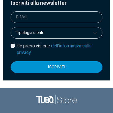
Iscriviti alla newsletter
Ho preso visione
dell'informativa sulla
privacy
ISCRIVITI