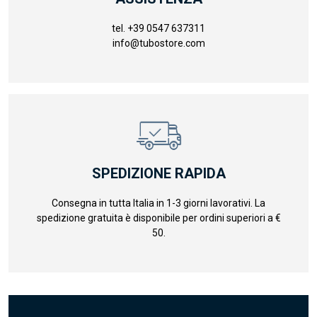
tel. +39 0547 637311
info@tubostore.com
SPEDIZIONE RAPIDA
Consegna in tutta Italia in 1-3 giorni lavorativi. La
spedizione gratuita è disponibile per ordini superiori a €
50.