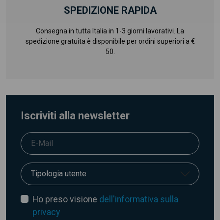
SPEDIZIONE RAPIDA
Consegna in tutta Italia in 1-3 giorni lavorativi. La
spedizione gratuita è disponibile per ordini superiori a €
50.
Iscriviti alla newsletter
Ho preso visione
dell'informativa sulla
privacy