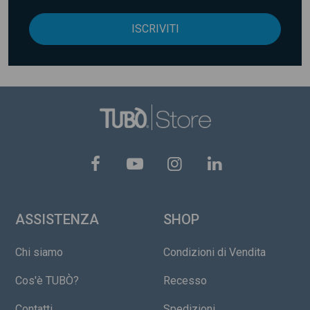
ISCRIVITI
ASSISTENZA
SHOP
Chi siamo
Condizioni di Vendita
Cos'è TUBÒ?
Recesso
Contatti
Spedizioni